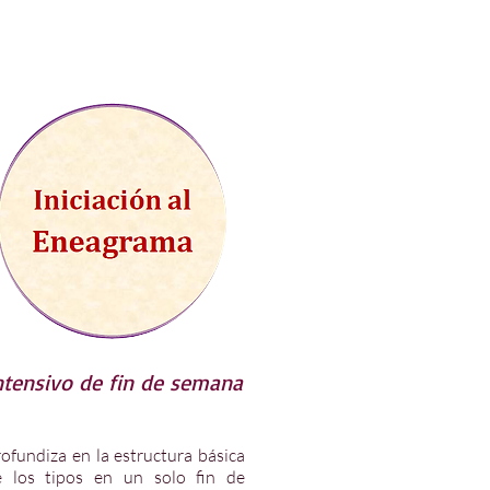
ntensivo de fin de semana
ofundiza en la estructura básica
e los tipos en un solo fin de