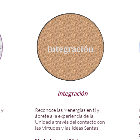
Integración
 y
Reconoce las 9 energías en ti y
ábrete a la experiencia de la
Unidad a través del contacto con
las Virtudes y las Ideas Santas.