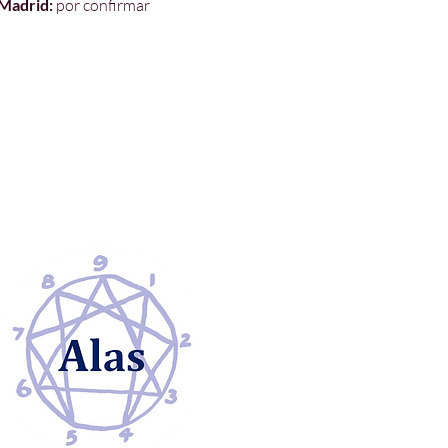
Madrid:
por confirmar