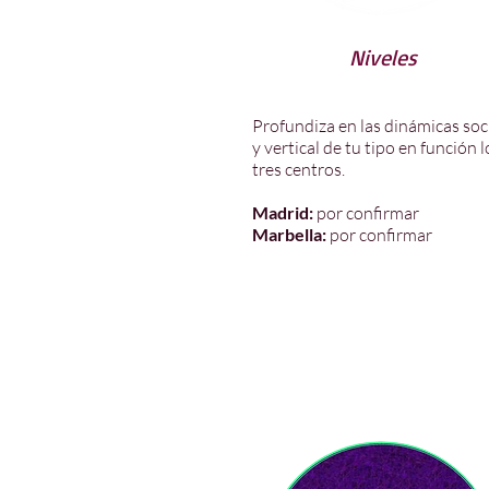
Niveles
Profundiza en las dinámicas soc
y vertical de tu tipo en función l
tres centros.
Madrid:
por confirmar
Marbella:
por confirmar