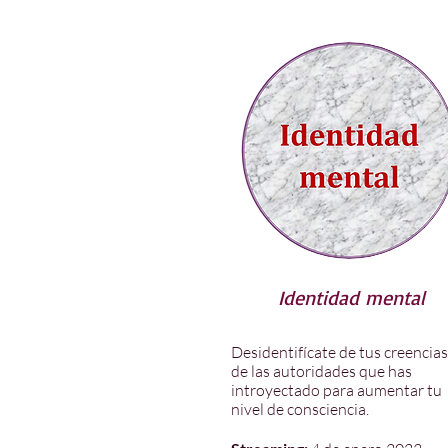
Identidad mental
Desidentifícate de tus creencias
de las autoridades que has
introyectado para aumentar tu
nivel de consciencia.