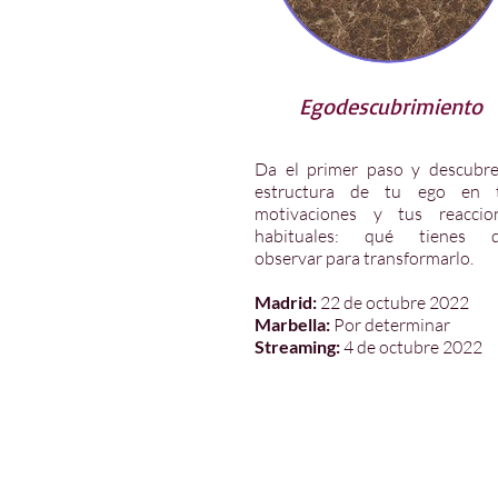
Egodescubrimiento
Da el primer paso y descubre
estructura de tu ego en 
motivaciones y tus reaccio
habituales: qué tienes 
observar para transformarlo.
Madrid:
22
de octubre 2022
Marbella
:
Por determinar
Streaming:
4 de octubre 2022