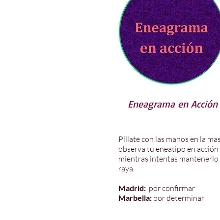
Eneagrama en Acción
Píllate con las manos en la ma
observa tu eneatipo en acción
mientras intentas mantenerlo
raya.
Madrid:
por confirmar
Marbella:
por determinar