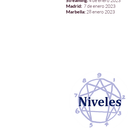
Streaming:
4 de enero 2023
Madrid:
7 de enero 2023
Marbella:
28 enero 2023