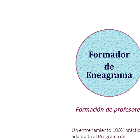
Formación de profesore
Un entrenamiento 100% prácti
adaptado al Programa de