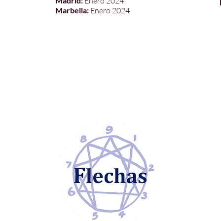
Madrid:
Enero 2024
Marbella:
Enero 2024