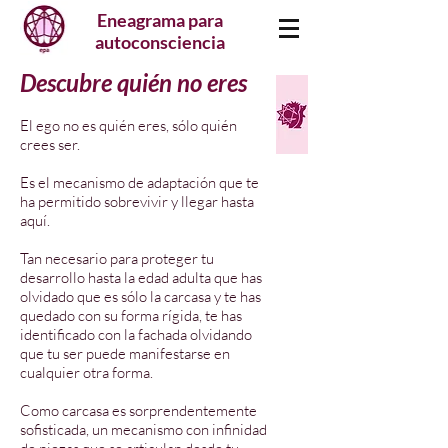
Eneagrama para
autoconsciencia
Descubre quién no eres
El ego no es quién eres, sólo quién
crees ser.
Es el mecanismo de adaptación que te
ha permitido sobrevivir y llegar hasta
aquí.
Tan necesario para proteger tu
desarrollo hasta la edad adulta que has
olvidado que es sólo la carcasa y te has
quedado con su forma rígida, te has
identificado con la fachada olvidando
que tu ser puede manifestarse en
cualquier otra forma.
Como carcasa es sorprendentemente
sofisticada, un mecanismo con infinidad